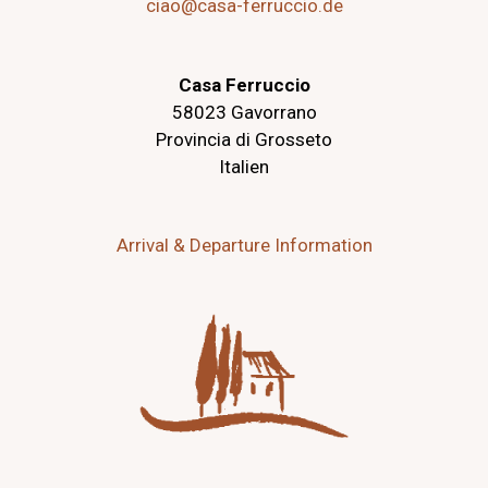
ciao@casa-ferruccio.de
Casa Ferruccio
58023 Gavorrano
Provincia di Grosseto
Italien
Arrival & Departure Information