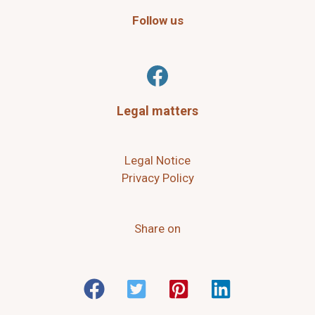
Follow us
Facebook
Legal matters
Legal Notice
Privacy Policy
Share on