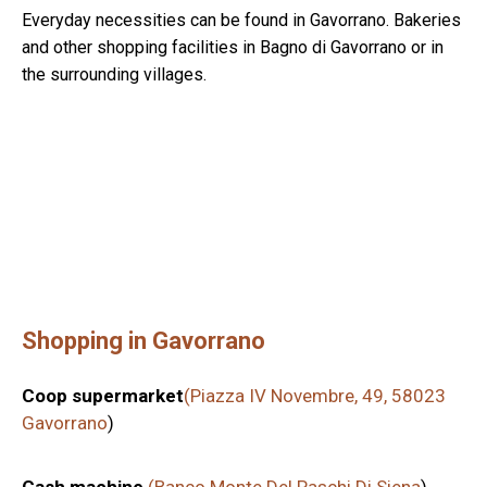
Everyday necessities can be found in Gavorrano. Bakeries
and other shopping facilities in Bagno di Gavorrano or in
the surrounding villages.
Shopping in Gavorrano
Coop supermarket
(Piazza IV Novembre, 49, 58023
Gavorrano
)